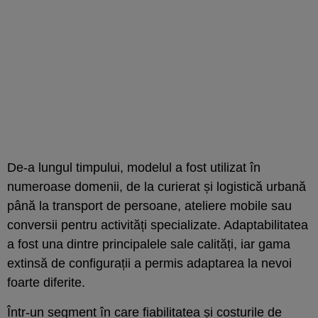
De-a lungul timpului, modelul a fost utilizat în
numeroase domenii, de la curierat și logistică urbană
până la transport de persoane, ateliere mobile sau
conversii pentru activități specializate. Adaptabilitatea
a fost una dintre principalele sale calități, iar gama
extinsă de configurații a permis adaptarea la nevoi
foarte diferite.
Într-un segment în care fiabilitatea și costurile de