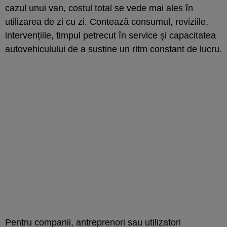
cazul unui van, costul total se vede mai ales în
utilizarea de zi cu zi. Contează consumul, reviziile,
intervențiile, timpul petrecut în service și capacitatea
autovehiculului de a susține un ritm constant de lucru.
Pentru companii, antreprenori sau utilizatori