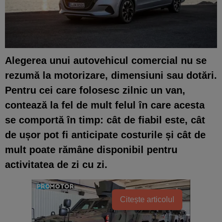
Alegerea unui autovehicul comercial nu se
rezumă la motorizare, dimensiuni sau dotări.
Pentru cei care folosesc zilnic un van,
contează la fel de mult felul în care acesta
se comportă în timp: cât de fiabil este, cât
de ușor pot fi anticipate costurile și cât de
mult poate rămâne disponibil pentru
activitatea de zi cu zi.
Citește articolul