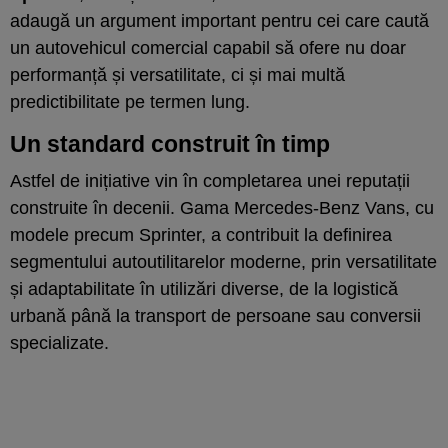
adaugă un argument important pentru cei care caută
un autovehicul comercial capabil să ofere nu doar
performanță și versatilitate, ci și mai multă
predictibilitate pe termen lung.
Un standard construit în timp
Astfel de inițiative vin în completarea unei reputații
construite în decenii. Gama Mercedes-Benz Vans, cu
modele precum Sprinter, a contribuit la definirea
segmentului autoutilitarelor moderne, prin versatilitate
și adaptabilitate în utilizări diverse, de la logistică
urbană până la transport de persoane sau conversii
specializate.