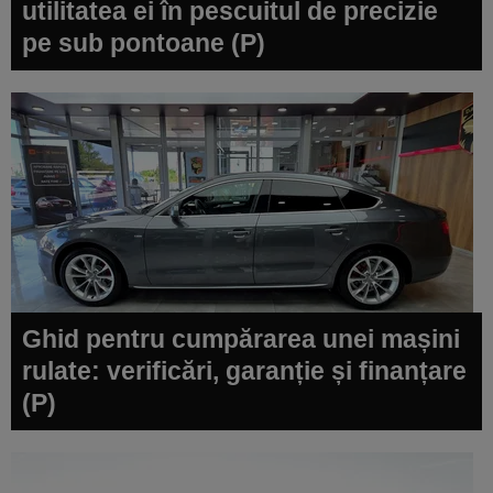
utilitatea ei în pescuitul de precizie
pe sub pontoane (P)
Ghid pentru cumpărarea unei mașini
rulate: verificări, garanție și finanțare
(P)