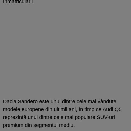
înmatriculării.
Dacia Sandero este unul dintre cele mai vândute
modele europene din ultimii ani, în timp ce Audi Q5
reprezintă unul dintre cele mai populare SUV-uri
premium din segmentul mediu.