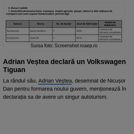
Sursa foto: Screenshot roaep.ro
Adrian Veștea declară un Volkswagen
Tiguan
La rândul său,
Adrian Veștea
, desemnat de Nicușor
Dan pentru formarea noului guvern, menționează în
declarația sa de avere un singur autoturism.