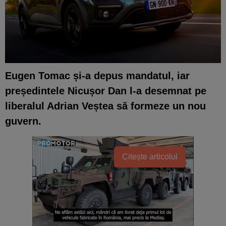
Eugen Tomac și-a depus mandatul, iar
președintele Nicușor Dan l-a desemnat pe
liberalul Adrian Veștea să formeze un nou
guvern.
Citește articolul