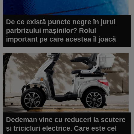
De ce există puncte negre în jurul
parbrizului mașinilor? Rolul
important pe care acestea îl joacă
Dedeman vine cu reduceri la scutere
și tricicluri electrice. Care este cel