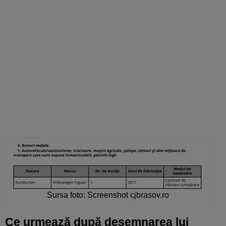
Sursa foto: Screenshot cjbrasov.ro
Ce urmează după desemnarea lui