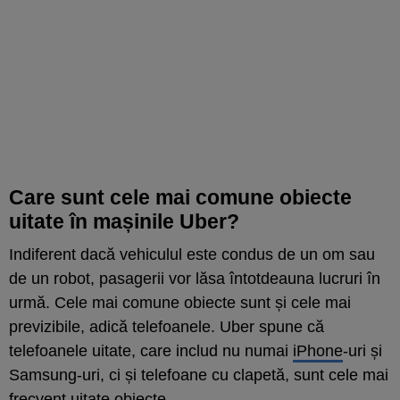
Care sunt cele mai comune obiecte
uitate în mașinile Uber?
Indiferent dacă vehiculul este condus de un om sau
de un robot, pasagerii vor lăsa întotdeauna lucruri în
urmă. Cele mai comune obiecte sunt și cele mai
previzibile, adică telefoanele. Uber spune că
telefoanele uitate, care includ nu numai
iPhone
-uri și
Samsung-uri, ci și telefoane cu clapetă, sunt cele mai
frecvent uitate obiecte.