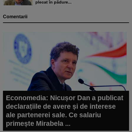
plecat în pădure...
Comentarii
Economedia: Nicușor Dan a publicat
declarațiile de avere și de interese
ale partenerei sale. Ce salariu
primește Mirabela ...