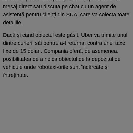
mesaj direct sau discuta pe chat cu un agent de
asistență pentru clienți din SUA, care va colecta toate
detaliile.
Dacă și când obiectul este găsit, Uber va trimite unul
dintre curierii săi pentru a-l returna, contra unei taxe
fixe de 15 dolari. Compania oferă, de asemenea,
posibilitatea de a ridica obiectul de la depozitul de
vehicule unde robotaxi-urile sunt încărcate și
întreținute.