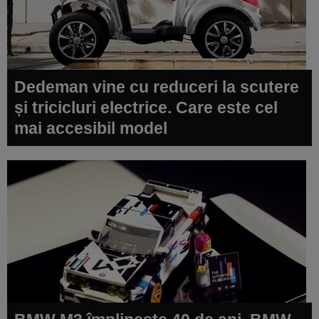
Dedeman vine cu reduceri la scutere
și tricicluri electrice. Care este cel
mai accesibil model