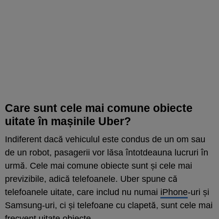
Care sunt cele mai comune obiecte
uitate în mașinile Uber?
Indiferent dacă vehiculul este condus de un om sau
de un robot, pasagerii vor lăsa întotdeauna lucruri în
urmă. Cele mai comune obiecte sunt și cele mai
previzibile, adică telefoanele. Uber spune că
telefoanele uitate, care includ nu numai
iPhone
-uri și
Samsung-uri, ci și telefoane cu clapetă, sunt cele mai
frecvent uitate obiecte.