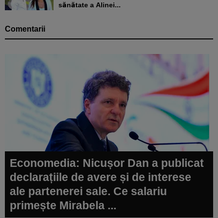
sănătate a Alinei...
Comentarii
Economedia: Nicușor Dan a publicat
declarațiile de avere și de interese
ale partenerei sale. Ce salariu
primește Mirabela ...