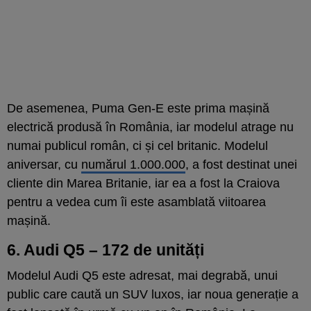
De asemenea, Puma Gen-E este prima mașină
electrică produsă în România, iar modelul atrage nu
numai publicul român, ci și cel britanic. Modelul
aniversar, cu
numărul 1.000.000
, a fost destinat unei
cliente din Marea Britanie, iar ea a fost la Craiova
pentru a vedea cum îi este asamblată viitoarea
mașină.
6. Audi Q5 – 172 de unități
Modelul Audi Q5 este adresat, mai degrabă, unui
public care caută un SUV luxos, iar noua generație a