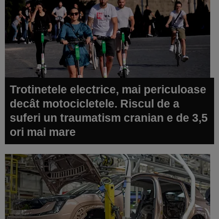
Trotinetele electrice, mai periculoase
decât motocicletele. Riscul de a
suferi un traumatism cranian e de 3,5
ori mai mare