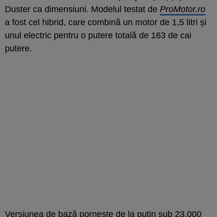
Duster ca dimensiuni. Modelul testat de
ProMotor.ro
a fost cel hibrid, care combină un motor de 1,5 litri și
unul electric pentru o putere totală de 163 de cai
putere.
Versiunea de bază pornește de la puțin sub 23.000