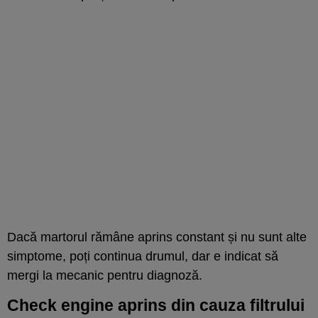
Dacă martorul rămâne aprins constant și nu sunt alte
simptome, poți continua drumul, dar e indicat să
mergi la mecanic pentru diagnoză.
Check engine aprins din cauza filtrului