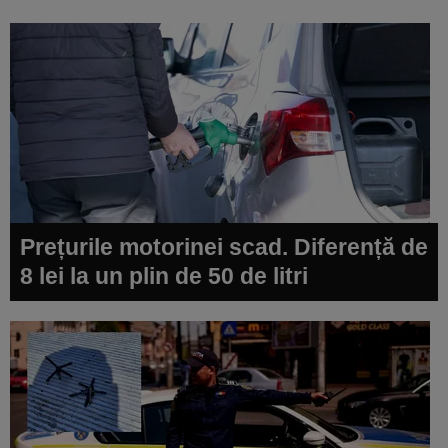
Prețurile motorinei scad. Diferență de
8 lei la un plin de 50 de litri