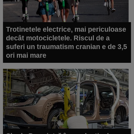
Trotinetele electrice, mai periculoase
decât motocicletele. Riscul de a
suferi un traumatism cranian e de 3,5
ori mai mare