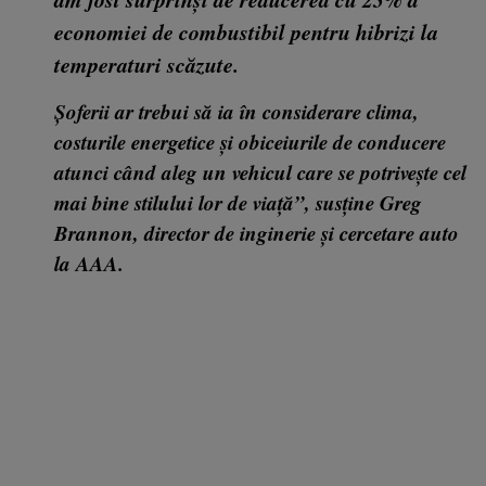
economiei de combustibil pentru hibrizi la
temperaturi scăzute.
Șoferii ar trebui să ia în considerare clima,
costurile energetice și obiceiurile de conducere
atunci când aleg un vehicul care se potrivește cel
mai bine stilului lor de viață”, susține Greg
Brannon, director de inginerie și cercetare auto
la AAA.