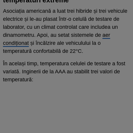
Asociația americană a luat trei hibride și trei vehicule
electrice și le-au plasat într-o celulă de testare de
laborator, cu un climat controlat care includea un
dinamometru. Apoi, au setat sistemele de
aer
condiționat
și încălzire ale vehiculului la o
temperatură confortabilă de 22°C.
În același timp, temperatura celulei de testare a fost
variată. Inginerii de la AAA au stabilit trei valori de
temperatură: