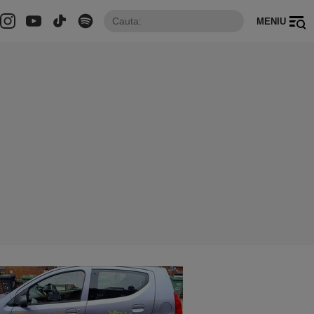
MENIU