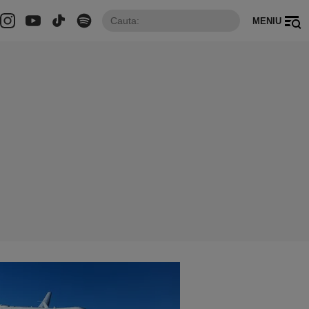
MENIU