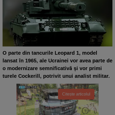
O parte din tancurile Leopard 1, model
lansat în 1965, ale Ucrainei vor avea parte de
o modernizare semnificativă și vor primi
turele Cockerill, potrivit unui analist militar.
Citește articolul