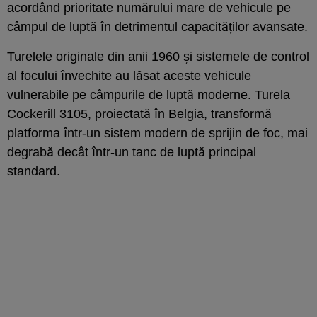
acordând prioritate numărului mare de vehicule pe
câmpul de luptă în detrimentul capacităților avansate.
Turelele originale din anii 1960 și sistemele de control
al focului învechite au lăsat aceste vehicule
vulnerabile pe câmpurile de luptă moderne. Turela
Cockerill 3105, proiectată în Belgia, transformă
platforma într-un sistem modern de sprijin de foc, mai
degrabă decât într-un tanc de luptă principal
standard.