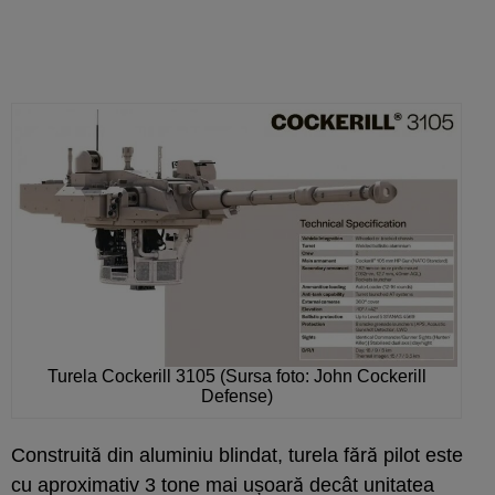
Turela Cockerill 3105 (Sursa foto: John Cockerill
Defense)
Construită din aluminiu blindat, turela fără pilot este
cu aproximativ 3 tone mai ușoară decât unitatea