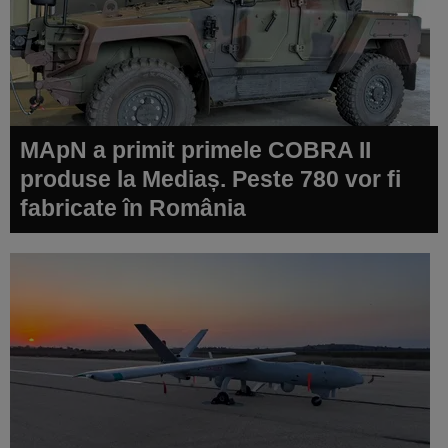
MApN a primit primele COBRA II
produse la Mediaș. Peste 780 vor fi
fabricate în România