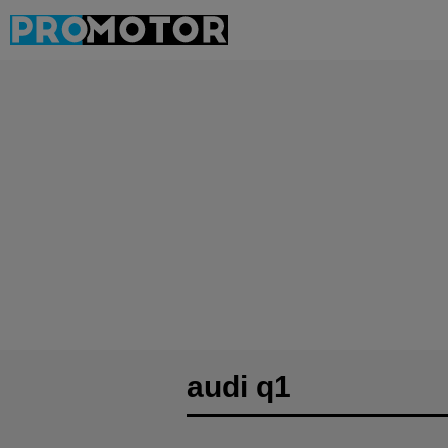
audi q1