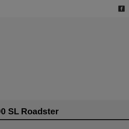
0 SL Roadster