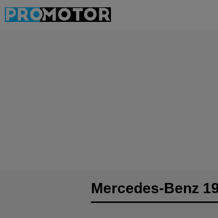
Mercedes-Benz 19