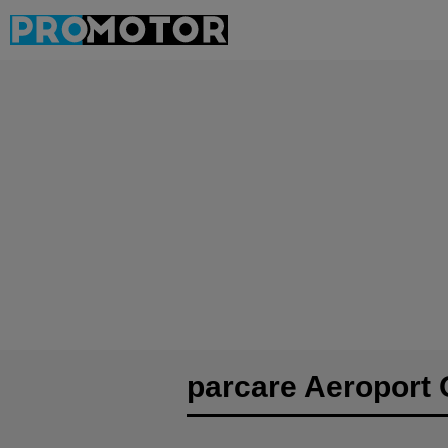
parcare Aeroport 