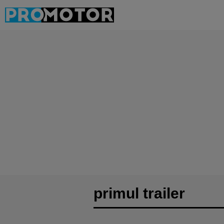
primul trailer