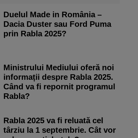
Duelul Made in România –
Dacia Duster sau Ford Puma
prin Rabla 2025?
Ministrului Mediului oferă noi
informații despre Rabla 2025.
Când va fi repornit programul
Rabla?
Rabla 2025 va fi reluată cel
târziu la 1 septembrie. Cât vor