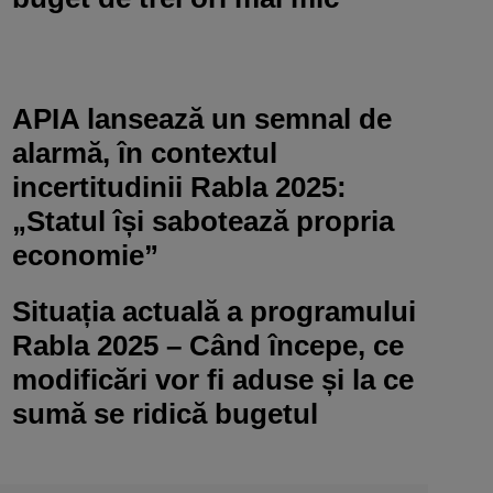
APIA lansează un semnal de
alarmă, în contextul
incertitudinii Rabla 2025:
„Statul își sabotează propria
economie”
Situația actuală a programului
Rabla 2025 – Când începe, ce
modificări vor fi aduse și la ce
sumă se ridică bugetul