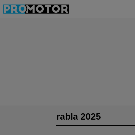
rabla 2025