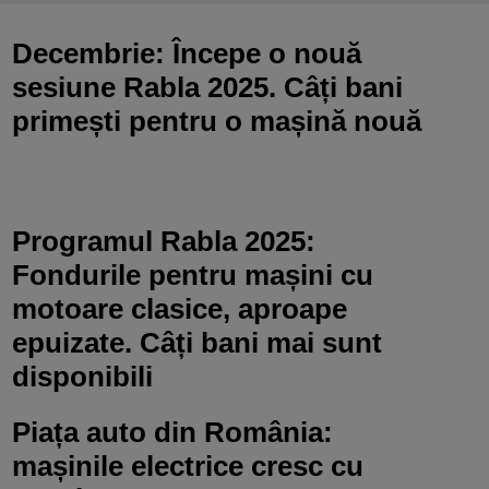
Decembrie: Începe o nouă
sesiune Rabla 2025. Câți bani
primești pentru o mașină nouă
Programul Rabla 2025:
Fondurile pentru mașini cu
motoare clasice, aproape
epuizate. Câți bani mai sunt
disponibili
Piața auto din România:
mașinile electrice cresc cu