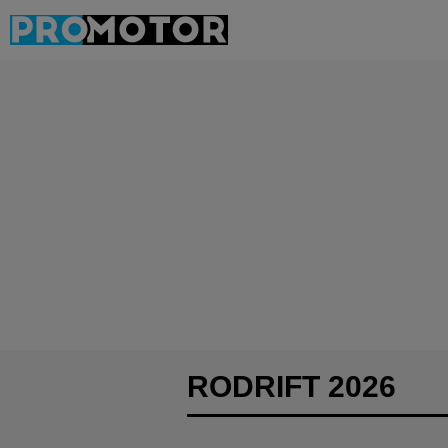
RODRIFT 2026