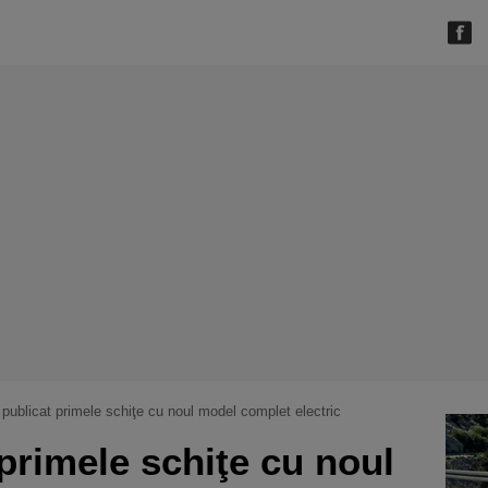
 publicat primele schiţe cu noul model complet electric
 primele schiţe cu noul