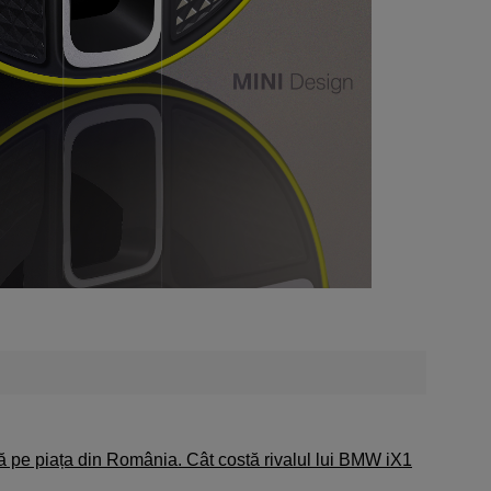
ă pe piața din România. Cât costă rivalul lui BMW iX1