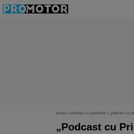
acasa
•
podcast cu prioritate
•
„podcast cu prioritate”
„Podcast cu Pri