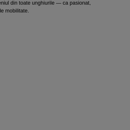
niul din toate unghiurile — ca pasionat,
e mobilitate.