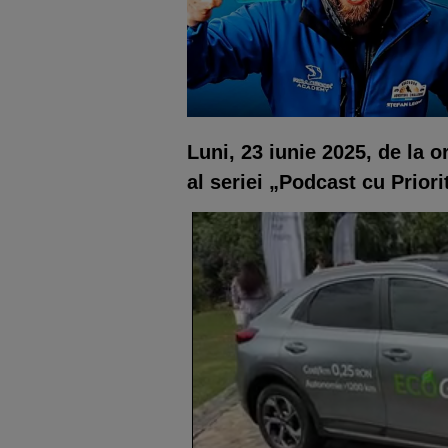
Luni, 23 iunie 2025, de la 
al seriei „Podcast cu Priori