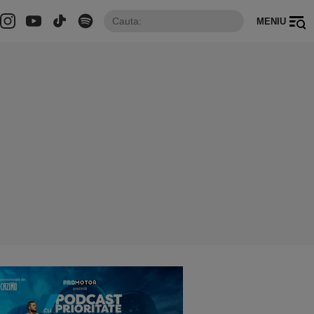
MENIU