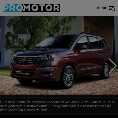
MENIU
Cu o lună înainte de premiera mondială de la Salonul Auto Geneva 2013, a
doua generaţie a monovolumului SsangYong Rodius a fost prezentată pe
piaţa locală din Coreea de Sud.