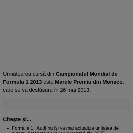
Următoarea cursă din
Campionatul Mondial de
Formula 1 2013
este
Marele Premiu din Monaco
,
care se va desfăşura în 26 mai 2013.
Citește și...
Formula 1 |
Audi nu își va mai actualiza unitatea de