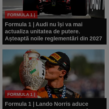
FORMULA 1 |
Formula 1 | Audi nu își va mai
actualiza unitatea de putere.
Așteaptă noile reglementări din 2027
FORMULA 1 |
Formula 1 | Lando Norris aduce