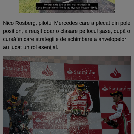
Nico Rosberg, pilotul Mercedes care a plecat din pole
position, a reuşit doar o clasare pe locul şase, după o
cursă în care strategiile de schimbare a anvelopelor
au jucat un rol esenţial.