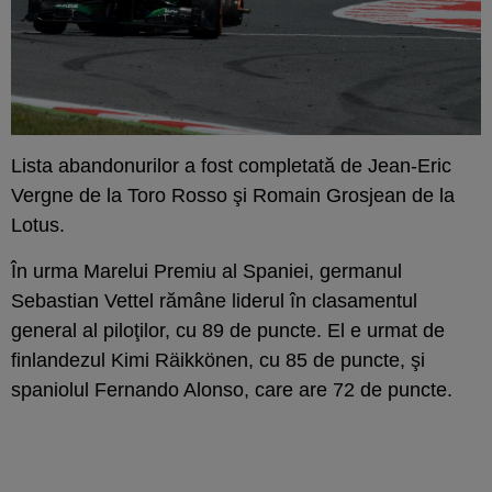
Lista abandonurilor a fost completată de Jean-Eric
Vergne de la Toro Rosso şi Romain Grosjean de la
Lotus.
În urma Marelui Premiu al Spaniei, germanul
Sebastian Vettel rămâne liderul în clasamentul
general al piloţilor, cu 89 de puncte. El e urmat de
finlandezul Kimi Räikkönen, cu 85 de puncte, şi
spaniolul Fernando Alonso, care are 72 de puncte.