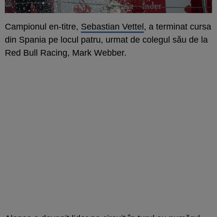
Campionul en-titre,
Sebastian Vettel
, a terminat cursa
din Spania pe locul patru, urmat de colegul său de la
Red Bull Racing, Mark Webber.