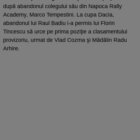
după abandonul colegului său din Napoca Rally
Academy, Marco Tempestini. La cupa Dacia,
abandonul lui Raul Badiu i-a permis lui Florin
Tincescu să urce pe prima poziţie a clasamentului
provizoriu, urmat de Vlad Cozma şi Mădălin Radu
Arhire.