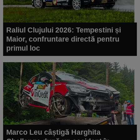
Raliul Clujului 2026: Tempestini și
Maior, confruntare directă pentru
primul loc
Marco Leu câștigă Harghita