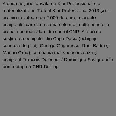
A doua acţiune lansată de Klar Professional s-a
materializat prin Trofeul Klar Professional 2013 şi un
premiu în valoare de 2.000 de euro, acordate
echipajului care va însuma cele mai multe puncte la
probele pe macadam din cadrul CNR. Alături de
susţinerea echipelor din Cupa Dacia (echipaje
conduse de piloţii George Grigorescu, Raul Badiu şi
Marian Orha), compania mai sponsorizează şi
echipajul Francois Delecour / Dominique Savignoni în
prima etapă a CNR Dunlop.