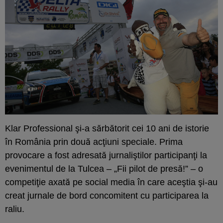
Klar Professional şi-a sărbătorit cei 10 ani de istorie
în România prin două acţiuni speciale. Prima
provocare a fost adresată jurnaliştilor participanţi la
evenimentul de la Tulcea – „Fii pilot de presă!” – o
competiţie axată pe social media în care aceştia şi-au
creat jurnale de bord concomitent cu participarea la
raliu.