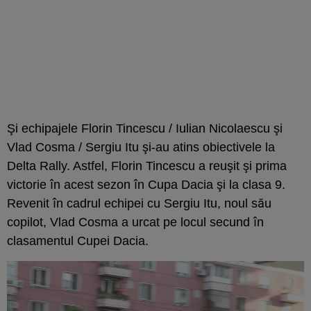
Şi echipajele Florin Tincescu / Iulian Nicolaescu şi
Vlad Cosma / Sergiu Itu şi-au atins obiectivele la
Delta Rally. Astfel, Florin Tincescu a reuşit şi prima
victorie în acest sezon în Cupa Dacia şi la clasa 9.
Revenit în cadrul echipei cu Sergiu Itu, noul său
copilot, Vlad Cosma a urcat pe locul secund în
clasamentul Cupei Dacia.