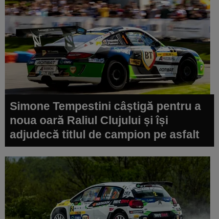
Simone Tempestini câștigă pentru a
noua oară Raliul Clujului și își
adjudecă titlul de campion pe asfalt