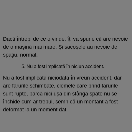
Dacă întrebi de ce o vinde, îți va spune că are nevoie
de o mașină mai mare. Și sacoșele au nevoie de
spațiu, normal.
Nu a fost implicată în niciun accident.
Nu a fost implicată niciodată în vreun accident, dar
are farurile schimbate, clemele care prind farurile
sunt rupte, parcă nici ușa din stânga spate nu se
închide cum ar trebui, semn că un montant a fost
deformat la un moment dat.