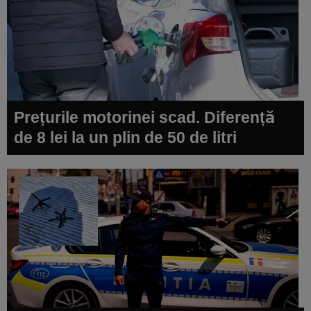
Prețurile motorinei scad. Diferență
de 8 lei la un plin de 50 de litri