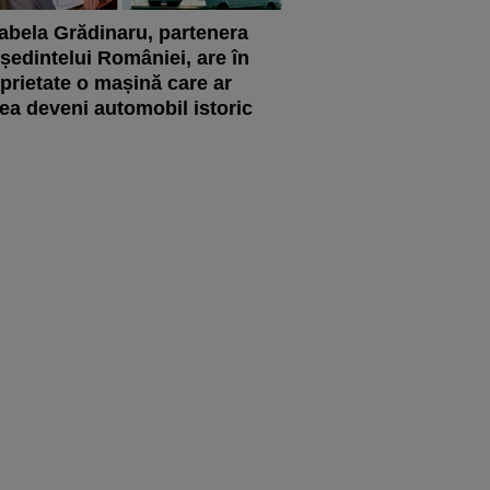
abela Grădinaru, partenera
ședintelui României, are în
prietate o mașină care ar
ea deveni automobil istoric