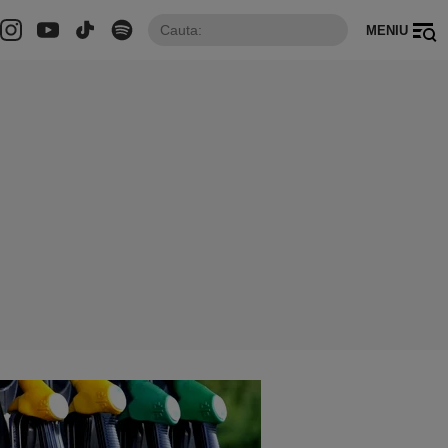
MENIU