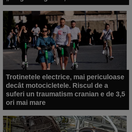
Trotinetele electrice, mai periculoase
decât motocicletele. Riscul de a
suferi un traumatism cranian e de 3,5
ori mai mare