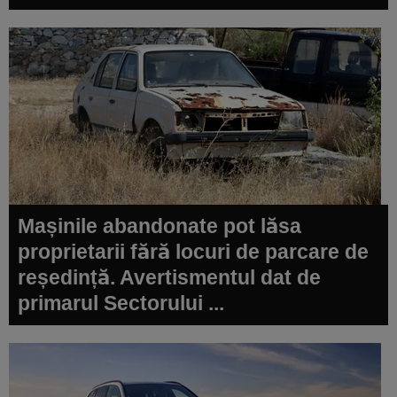
Mașinile abandonate pot lăsa
proprietarii fără locuri de parcare de
reședință. Avertismentul dat de
primarul Sectorului ...