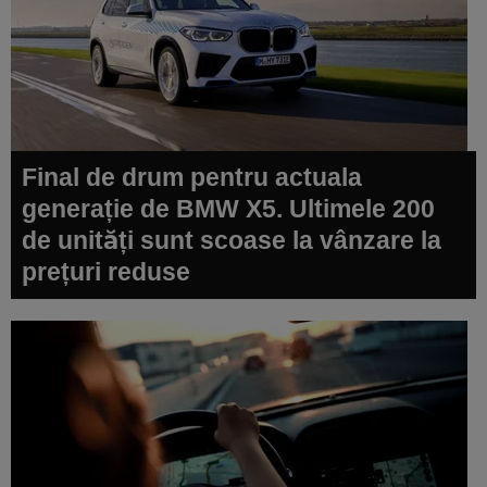
Final de drum pentru actuala
generație de BMW X5. Ultimele 200
de unități sunt scoase la vânzare la
prețuri reduse