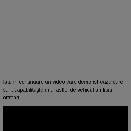
Iată în continuare un video care demonstrează care
sunt capabilităţile unui astfel de vehicul amfibiu
offroad: