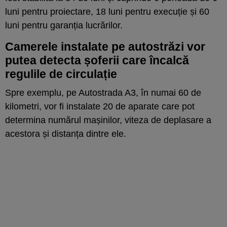
luni pentru proiectare, 18 luni pentru execuție și 60
luni pentru garanția lucrărilor.
Camerele instalate pe autostrăzi vor
putea detecta șoferii care încalcă
regulile de circulație
Spre exemplu, pe Autostrada A3, în numai 60 de
kilometri, vor fi instalate 20 de aparate care pot
determina numărul mașinilor, viteza de deplasare a
acestora și distanța dintre ele.