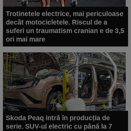
Trotinetele electrice, mai periculoase
decât motocicletele. Riscul de a
suferi un traumatism cranian e de 3,5
ori mai mare
Skoda Peaq intră în producția de
serie. SUV-ul electric cu până la 7