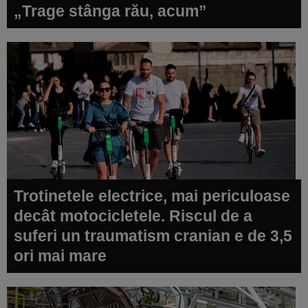
„Trage stânga rău, acum”
Trotinetele electrice, mai periculoase
decât motocicletele. Riscul de a
suferi un traumatism cranian e de 3,5
ori mai mare