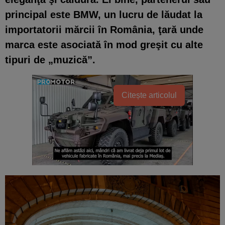
principal este BMW, un lucru de lăudat la
importatorii mărcii în România, ţară unde
marca este asociată în mod greşit cu alte
tipuri de „muzică”.
Citește articolul