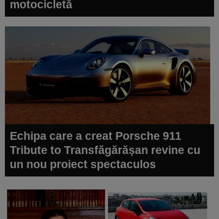
motocicletă
Echipa care a creat Porsche 911
Tribute to Transfăgărășan revine cu
un nou proiect spectaculos