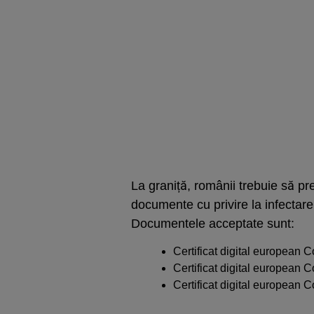
La graniță, românii trebuie să pr
documente cu privire la infectare
Documentele acceptate sunt:
Certificat digital european 
Certificat digital european 
Certificat digital european C