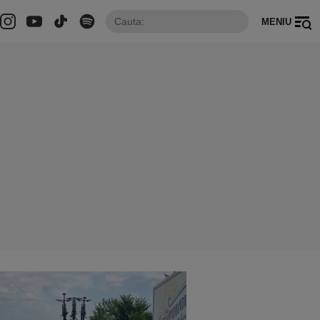
MENIU