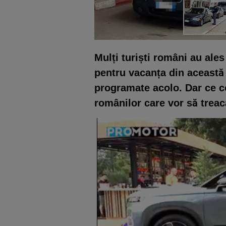
Mulți turiști români au ales
pentru vacanța din această 
programate acolo. Dar ce c
românilor care vor să treac