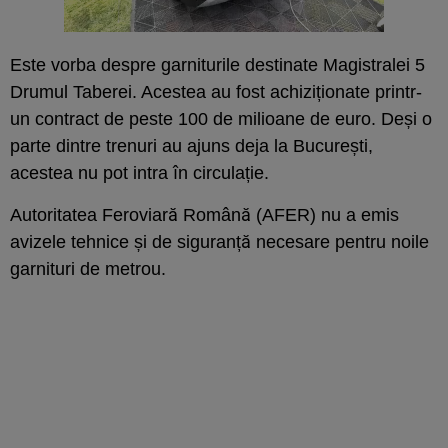
Este vorba despre garniturile destinate Magistralei 5
Drumul Taberei. Acestea au fost achiziționate printr-
un contract de peste 100 de milioane de euro. Deși o
parte dintre trenuri au ajuns deja la București,
acestea nu pot intra în circulație.
Autoritatea Feroviară Română (AFER) nu a emis
avizele tehnice și de siguranță necesare pentru noile
garnituri de metrou.