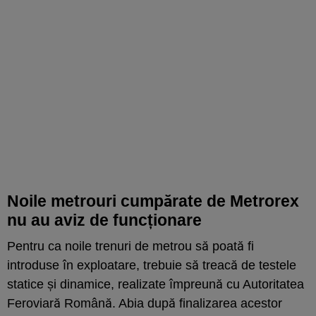
Noile metrouri cumpărate de Metrorex
nu au aviz de funcționare
Pentru ca noile trenuri de metrou să poată fi
introduse în exploatare, trebuie să treacă de testele
statice și dinamice, realizate împreună cu Autoritatea
Feroviară Română. Abia după finalizarea acestor