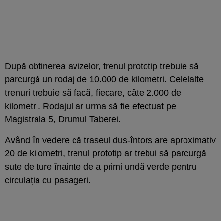
După obținerea avizelor, trenul prototip trebuie să
parcurgă un rodaj de 10.000 de kilometri. Celelalte
trenuri trebuie să facă, fiecare, câte 2.000 de
kilometri. Rodajul ar urma să fie efectuat pe
Magistrala 5, Drumul Taberei.
Având în vedere că traseul dus-întors are aproximativ
20 de kilometri, trenul prototip ar trebui să parcurgă
sute de ture înainte de a primi undă verde pentru
circulația cu pasageri.