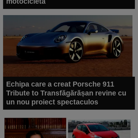
motocicletă
Echipa care a creat Porsche 911
Tribute to Transfăgărășan revine cu
un nou proiect spectaculos