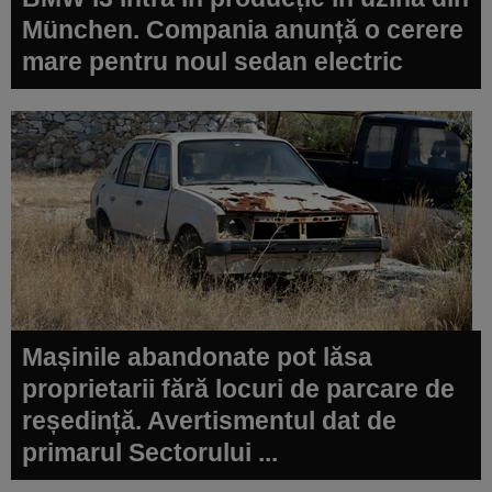
München. Compania anunță o cerere
mare pentru noul sedan electric
Mașinile abandonate pot lăsa
proprietarii fără locuri de parcare de
reședință. Avertismentul dat de
primarul Sectorului ...