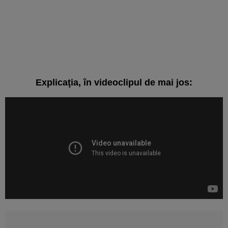
Explicaţia, în videoclipul de mai jos: