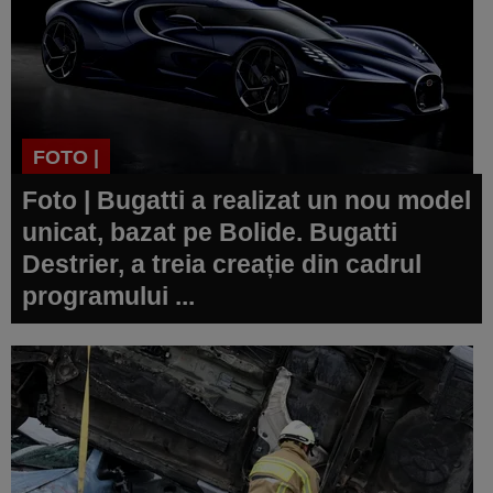
FOTO |
Foto | Bugatti a realizat un nou model
unicat, bazat pe Bolide. Bugatti
Destrier, a treia creație din cadrul
programului ...