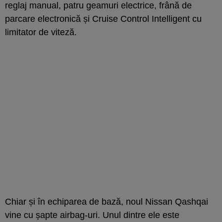
reglaj manual, patru geamuri electrice, frână de
parcare electronică și Cruise Control Intelligent cu
limitator de viteză.
Chiar și în echiparea de bază, noul Nissan Qashqai
vine cu șapte airbag-uri. Unul dintre ele este