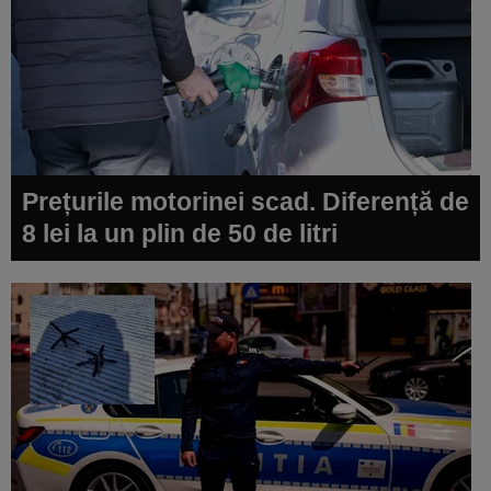
Prețurile motorinei scad. Diferență de
8 lei la un plin de 50 de litri