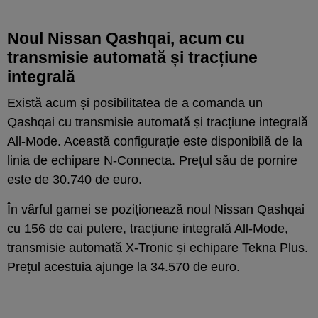
Noul Nissan Qashqai, acum cu
transmisie automată și tracțiune
integrală
Există acum și posibilitatea de a comanda un
Qashqai cu transmisie automată și tracțiune integrală
All-Mode. Această configurație este disponibilă de la
linia de echipare N-Connecta. Prețul său de pornire
este de 30.740 de euro.
În vârful gamei se poziționează noul Nissan Qashqai
cu 156 de cai putere, tracțiune integrală All-Mode,
transmisie automată X-Tronic și echipare Tekna Plus.
Prețul acestuia ajunge la 34.570 de euro.