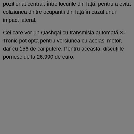
poziționat central, între locurile din față, pentru a evita
coliziunea dintre ocupanții din față în cazul unui
impact lateral.
Cei care vor un Qashqai cu transmisia automată X-
Tronic pot opta pentru versiunea cu același motor,
dar cu 156 de cai putere. Pentru aceasta, discuțiile
pornesc de la 26.990 de euro.