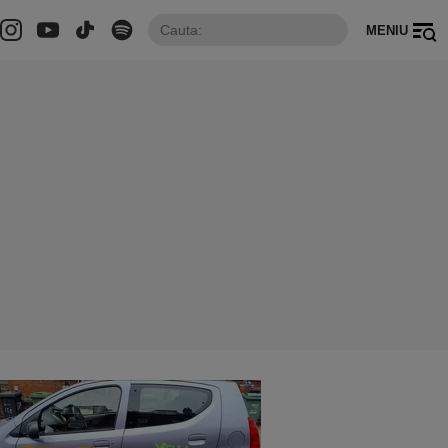
MENIU