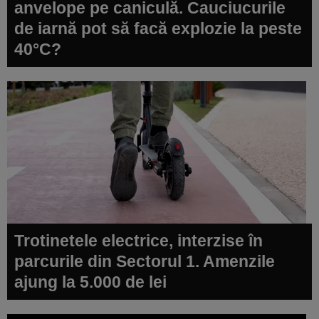
anvelope pe caniculă. Cauciucurile
de iarnă pot să facă explozie la peste
40°C?
Trotinetele electrice, interzise în
parcurile din Sectorul 1. Amenzile
ajung la 5.000 de lei