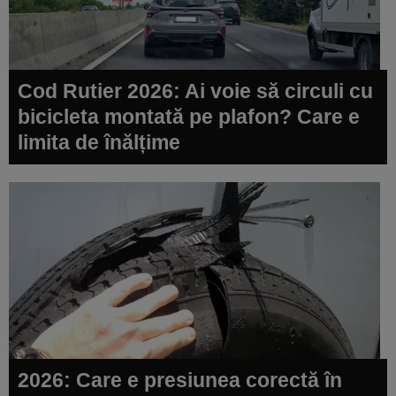
Cod Rutier 2026: Ai voie să circuli cu
bicicleta montată pe plafon? Care e
limita de înălțime
2026: Care e presiunea corectă în