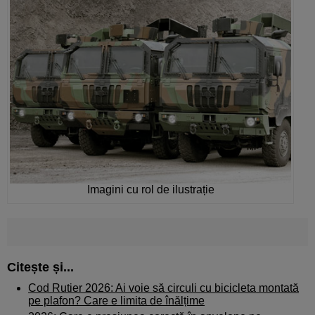
Imagini cu rol de ilustrație
Citește și...
Cod Rutier 2026: Ai voie să circuli cu bicicleta montată
pe plafon? Care e limita de înălțime