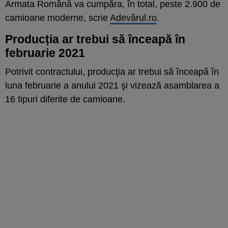
Armata Română va cumpăra, în total, peste 2.900 de
camioane moderne, scrie
Adevărul.ro
.
Producția ar trebui să înceapă în
februarie 2021
Potrivit contractului, producţia ar trebui să înceapă în
luna februarie a anului 2021 şi vizează asamblarea a
16 tipuri diferite de camioane.