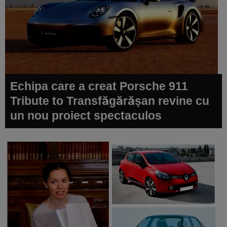
Echipa care a creat Porsche 911
Tribute to Transfăgărășan revine cu
un nou proiect spectaculos