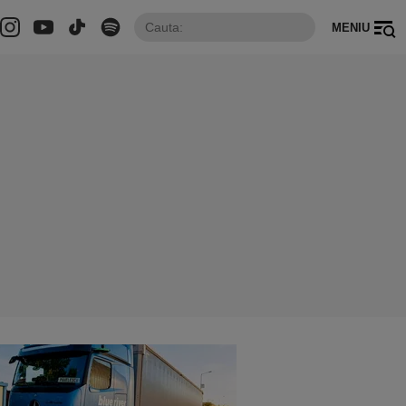
MENIU