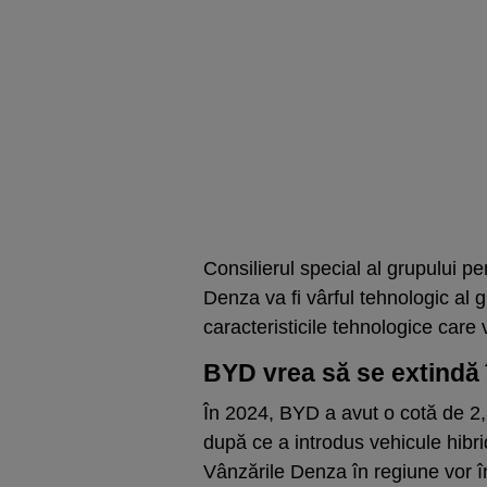
Consilierul special al grupului pe
Denza va fi vârful tehnologic al 
caracteristicile tehnologice care
BYD vrea să se extindă 
În 2024, BYD a avut o cotă de 2,
după ce a introdus vehicule hibri
Vânzările Denza în regiune vor în