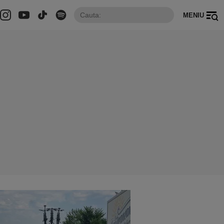
MENIU