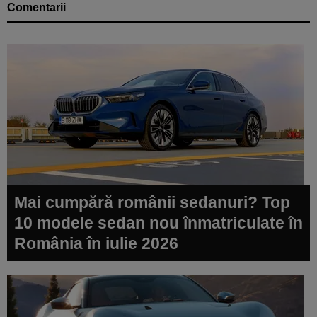
Comentarii
Mai cumpără românii sedanuri? Top
10 modele sedan nou înmatriculate în
România în iulie 2026