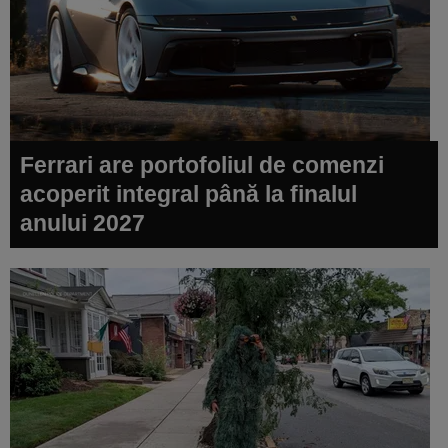
Ferrari are portofoliul de comenzi
acoperit integral până la finalul
anului 2027