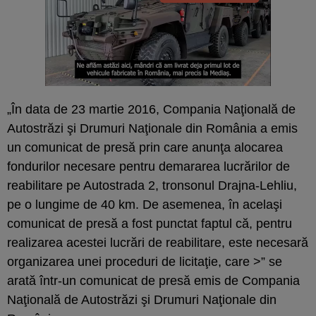
„În data de 23 martie 2016, Compania Naţională de
Autostrăzi şi Drumuri Naţionale din România a emis
un comunicat de presă prin care anunţa alocarea
fondurilor necesare pentru demararea lucrărilor de
reabilitare pe Autostrada 2, tronsonul Drajna-Lehliu,
pe o lungime de 40 km. De asemenea, în acelaşi
comunicat de presă a fost punctat faptul că, pentru
realizarea acestei lucrări de reabilitare, este necesară
organizarea unei proceduri de licitaţie, care >” se
arată într-un comunicat de presă emis de Compania
Naţională de Autostrăzi şi Drumuri Naţionale din