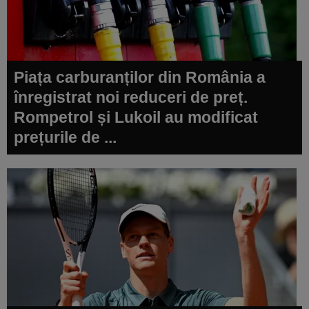
Piața carburanților din România a
înregistrat noi reduceri de preț.
Rompetrol și Lukoil au modificat
prețurile de ...