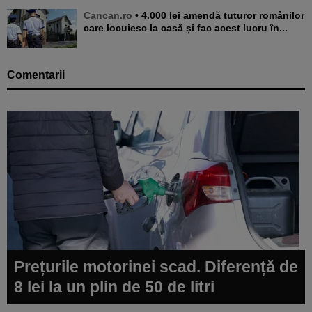
Cancan.ro
• 4.000 lei amendă tuturor românilor
care locuiesc la casă și fac acest lucru în...
Comentarii
Prețurile motorinei scad. Diferență de
8 lei la un plin de 50 de litri