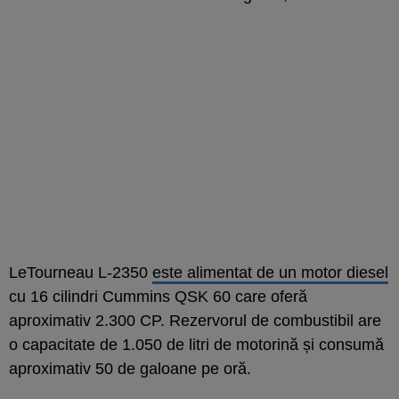
LeTourneau L-2350
este alimentat de un motor diesel
cu 16 cilindri Cummins QSK 60 care oferă
aproximativ 2.300 CP. Rezervorul de combustibil are
o capacitate de 1.050 de litri de motorină și consumă
aproximativ 50 de galoane pe oră.