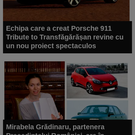
Echipa care a creat Porsche 911
Tribute to Transfăgărășan revine cu
un nou proiect spectaculos
Mirabela Grădinaru, partenera