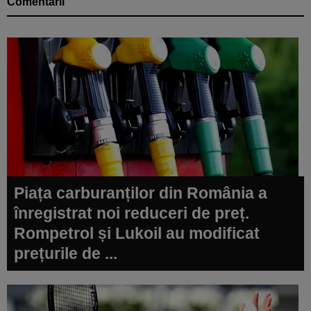
Comentarii
Piața carburanților din România a
înregistrat noi reduceri de preț.
Rompetrol și Lukoil au modificat
prețurile de ...