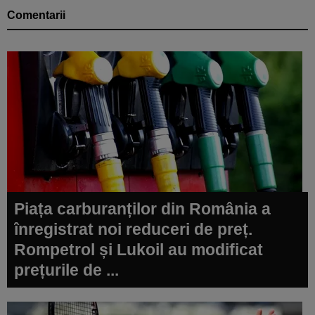
Comentarii
Piața carburanților din România a
înregistrat noi reduceri de preț.
Rompetrol și Lukoil au modificat
prețurile de ...