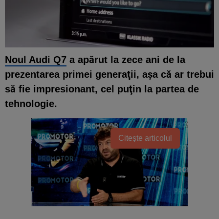
Noul Audi Q7
a apărut la zece ani de la
prezentarea primei generaţii, aşa că ar trebui
să fie impresionant, cel puţin la partea de
tehnologie.
Citește articolul