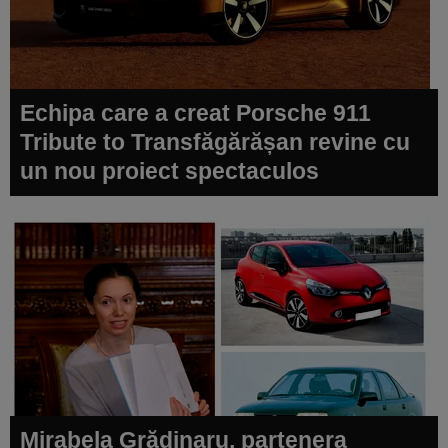
Echipa care a creat Porsche 911
Tribute to Transfăgărășan revine cu
un nou proiect spectaculos
Mirabela Grădinaru, partenera