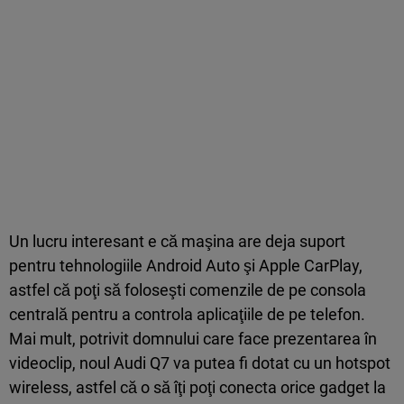
Un lucru interesant e că maşina are deja suport
pentru tehnologiile Android Auto şi Apple CarPlay,
astfel că poţi să foloseşti comenzile de pe consola
centrală pentru a controla aplicaţiile de pe telefon.
Mai mult, potrivit domnului care face prezentarea în
videoclip, noul Audi Q7 va putea fi dotat cu un hotspot
wireless, astfel că o să îţi poţi conecta orice gadget la