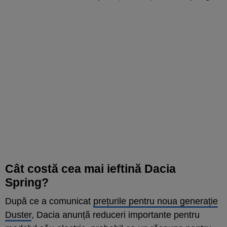
Cât costă cea mai ieftină Dacia
Spring?
După ce a comunicat
prețurile pentru noua generație
Duster
, Dacia anunță reduceri importante pentru