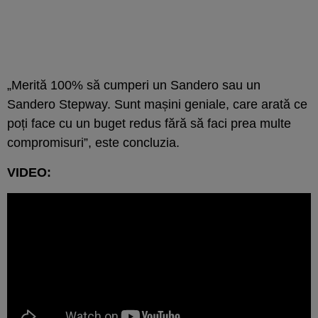
„Merită 100% să cumperi un Sandero sau un
Sandero Stepway. Sunt mașini geniale, care arată ce
poți face cu un buget redus fără să faci prea multe
compromisuri”, este concluzia.
VIDEO: