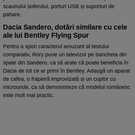
scaunului șoferului, porturi USB și suporturi de
pahare.
Dacia Sandero, dotări similare cu cele
ale lui Bentley Flying Spur
Pentru a spori caracterul amuzant al testului
comparativ, Rory pune un televizor pe bancheta din
spate din Sandero, ca să arate că poate beneficia în
Dacia de tot ce ar primi în Bentley. Adaugă un aparat
de cafea, o frapieră improvizată și un cuptor cu
microunde, ca să demonstreze că modelul românesc
este mult mai practic.