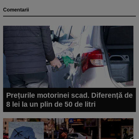
Comentarii
Prețurile motorinei scad. Diferență de
8 lei la un plin de 50 de litri