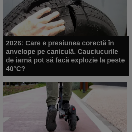
2026: Care e presiunea corectă în
anvelope pe caniculă. Cauciucurile
de iarnă pot să facă explozie la peste
40°C?