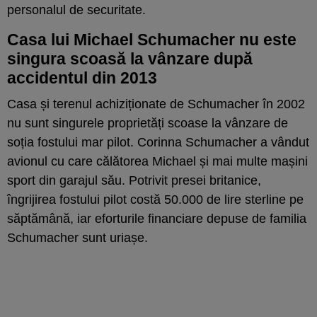
personalul de securitate.
Casa lui Michael Schumacher nu este
singura scoasă la vânzare după
accidentul din 2013
Casa și terenul achiziționate de Schumacher în 2002
nu sunt singurele proprietăți scoase la vânzare de
soția fostului mar pilot. Corinna Schumacher a vândut
avionul cu care călătorea Michael și mai multe mașini
sport din garajul său. Potrivit presei britanice,
îngrijirea fostului pilot costă 50.000 de lire sterline pe
săptămână, iar eforturile financiare depuse de familia
Schumacher sunt uriașe.