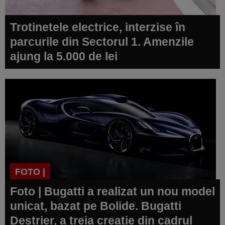
Trotinetele electrice, interzise în
parcurile din Sectorul 1. Amenzile
ajung la 5.000 de lei
FOTO |
Foto | Bugatti a realizat un nou model
unicat, bazat pe Bolide. Bugatti
Destrier, a treia creație din cadrul