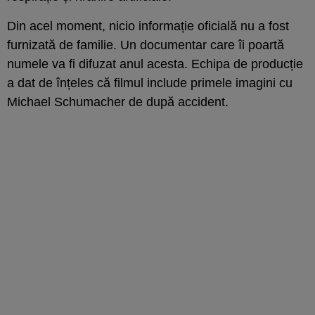
Din acel moment, nicio informație oficială nu a fost
furnizată de familie. Un documentar care îi poartă
numele va fi difuzat anul acesta. Echipa de producție
a dat de înțeles că filmul include primele imagini cu
Michael Schumacher de după accident.