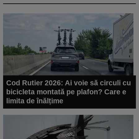
Cod Rutier 2026: Ai voie să circuli cu
bicicleta montată pe plafon? Care e
limita de înălțime