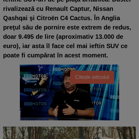
rivalizează cu Renault Captur, Nissan
Qashqai şi Citroën C4 Cactus. În Anglia
preţul său de pornire este extrem de redus,
doar 9.495 de lire (aproximativ 13.000 de
euro), iar asta îl face cel mai ieftin SUV ce
poate fi cumpărat în acest moment.
Citește articolul