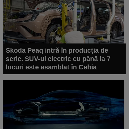
Skoda Peaq intră în producția de
serie. SUV-ul electric cu până la 7
locuri este asamblat în Cehia