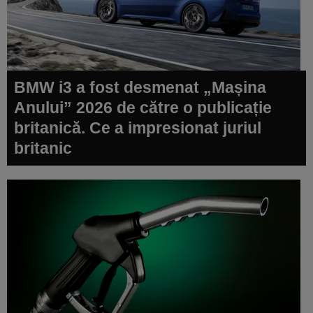
BMW i3 a fost desmenat „Mașina
Anului” 2026 de către o publicație
britanică. Ce a impresionat juriul
britanic