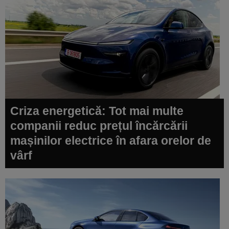
Criza energetică: Tot mai multe
companii reduc prețul încărcării
mașinilor electrice în afara orelor de
vârf