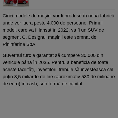
Cinci modele de maşini vor fi produse în noua fabrică
unde vor lucra peste 4.000 de persoane. Primul
model, care va fi lansat în 2022, va fi un SUV de
segment C. Designul mașinii este semnat de
Pininfarina SpA.
Guvernul turc a garantat să cumpere 30.000 din
vehicule până în 2035. Pentru a beneficia de toate
aceste facilități, investitorii trebuie să investească cel
puțin 3,5 miliarde de lire (aproximativ 530 de milioane
de euro) în cash, sub formă de capital.