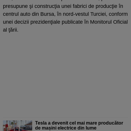
presupune şi construcţia unei fabrici de producţie în
centrul auto din Bursa, în nord-vestul Turciei, conform
unei decizii prezidenţiale publicate în Monitorul Oficial
al ţării.
Tesla a devenit cel mai mare producător
de mașini electrice din lume