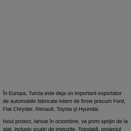
În Europa, Turcia este deja un important exportator
de automobile fabricate intern de firme precum Ford,
Fiat Chrysler, Renault, Toyota şi Hyundai.
Noul proiect, lansat în octombrie, va primi sprijin de la
stat, inclusiv scutiri de impozite. Totodată, proiectul