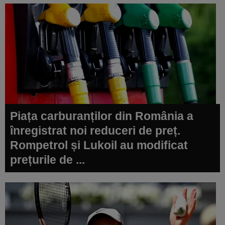
Piața carburanților din România a
înregistrat noi reduceri de preț.
Rompetrol și Lukoil au modificat
prețurile de ...