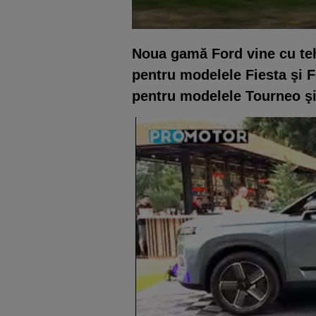
Noua gamă Ford vine cu teh
pentru modelele Fiesta şi F
pentru modelele Tourneo şi