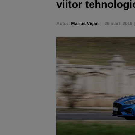
viitor tehnologi
Autor:
Marius Vișan
26 mart. 2019