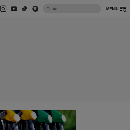
MENIU